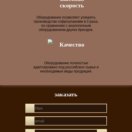
скорость
Оборудование позволяет ускорить
производство гофроупаковки в 3 раза,
по сравнению с аналогичным
оборудованием других брендов.
Качество
Оборудование полностью
адаптировано под российское сырье и
необходимые виды продукции.
заказать