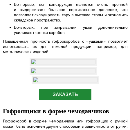
Во-первых, вся конструкция является очень прочной
и выдерживает большое вертикальное давление, что
позволяет складировать тару в высокие стопы и экономить
складское пространство.
Во-вторых, при закрывании ушки дополнительно
усиливают стенки коробов.
Повышенная прочность гофрокоробов с «ушками» позволяет
использовать их для тяжелой продукции, например, для
металлических изделий.
ЗАКАЗАТЬ
Гофроящики в форме чемоданчиков
Гофрокороб в форме чемоданчика или гофроящик с ручкой
может быть исполнен двумя способами в зависимости от ручки: