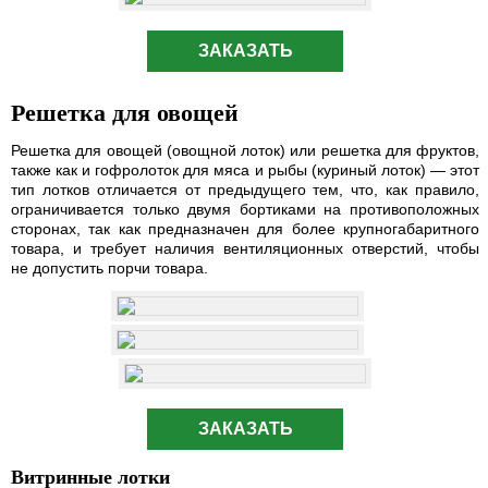
ЗАКАЗАТЬ
Решетка для овощей
Решетка для овощей (овощной лоток) или решетка для фруктов,
также как и гофролоток для мяса и рыбы (куриный лоток) — этот
тип лотков отличается от предыдущего тем, что, как правило,
ограничивается только двумя бортиками на противоположных
сторонах, так как предназначен для более крупногабаритного
товара, и требует наличия вентиляционных отверстий, чтобы
не допустить порчи товара.
ЗАКАЗАТЬ
Витринные лотки