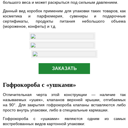
большого веса и может раскрыться под сильным давлением.
Данный вид коробок применим для упаковки таких товаров, как
косметика и парфюмерия, сувениры и подарочные
сертификаты, продукты питания небольшого объема
(мороженое, конфеты) и т.д.
ЗАКАЗАТЬ
Гофрокороба с «ушками»
Отличительная черта этой конструкции — наличие так
называемых «ушек», клапанов верхней крышки, отгибаемых
на 90°. Для закрытия гофрокороба клапаны вставляются либо
просто внутрь упаковки, либо в специальные кармашки.
Гофрокороба с «ушками» являются одним из самых
востребованных видов картонной упаковки: