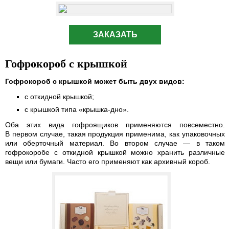
ЗАКАЗАТЬ
Гофрокороб с крышкой
Гофрокороб с крышкой может быть двух видов:
с откидной крышкой;
с крышкой типа «крышка-дно».
Оба этих вида гофроящиков применяются повсеместно.
В первом случае, такая продукция применима, как упаковочных
или оберточный материал. Во втором случае — в таком
гофрокоробе с откидной крышкой можно хранить различные
вещи или бумаги. Часто его применяют как архивный короб.