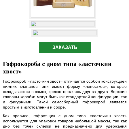
ЗАКАЗАТЬ
Гофрокороба с дном типа «ласточкин
хвост»
Гофрокороб «ласточкин хвост» отличается особой конструкцией
нижних клапанов: они имеют форму «лепестков», которые
складываются в замок, крепко цепляясь друг за друга. Верхние
клапаны коробки могут быть как стандартной конфигурации, так
и фигурными. Такой самосборный гофрокороб является
простым в изготовлении и сборе.
Как правило, гофроящик с дном типа «ласточкин хвост»
используется для упаковки товаров небольшой массы, так как
дно без точек склейки не предназначено для удержания