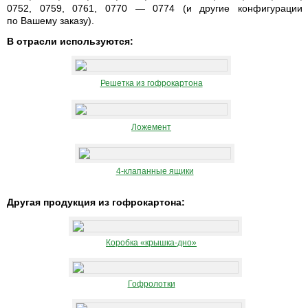
0752, 0759, 0761, 0770 — 0774 (и другие конфигурации
по Вашему заказу).
В отрасли используются:
Решетка из гофрокартона
Ложемент
4-клапанные ящики
Другая продукция из гофрокартона:
Коробка «крышка-дно»
Гофролотки